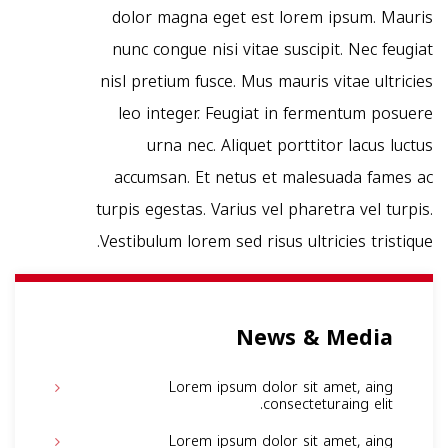
dolor magna eget est lorem ipsum. Mauris
nunc congue nisi vitae suscipit. Nec feugiat
nisl pretium fusce. Mus mauris vitae ultricies
leo integer. Feugiat in fermentum posuere
urna nec. Aliquet porttitor lacus luctus
accumsan. Et netus et malesuada fames ac
turpis egestas. Varius vel pharetra vel turpis.
Vestibulum lorem sed risus ultricies tristique.
News & Media
Lorem ipsum dolor sit amet, aing
consecteturaing elit.
Lorem ipsum dolor sit amet, aing