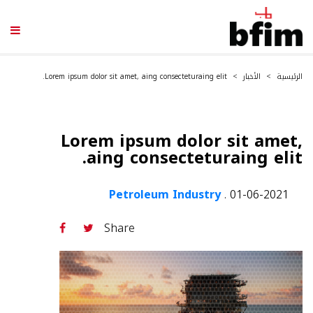
Lorem ipsum dolor sit amet, aing consecteturaing elit.
الأخبار
الرئيسية
Lorem ipsum dolor sit amet,
aing consecteturaing elit.
Petroleum Industry
.
01-06-2021
Share