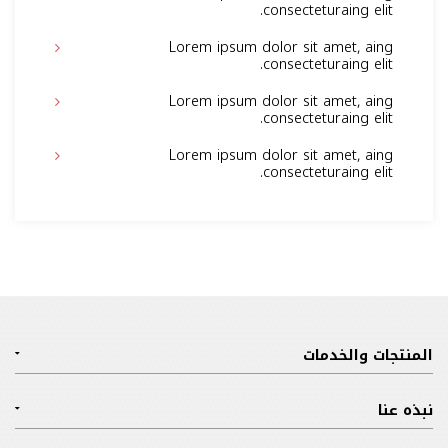
consecteturaing elit.
Lorem ipsum dolor sit amet, aing
consecteturaing elit.
Lorem ipsum dolor sit amet, aing
consecteturaing elit.
Lorem ipsum dolor sit amet, aing
consecteturaing elit.
المنتجات والخدمات
نبذه عنا