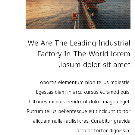
We Are The Leading Industrial
Factory In The World lorem
ipsum dolor sit amet,
Lobortis elementum nibh tellus molestie.
Egestas diam in arcu cursus euismod quis.
Ultricies mi quis hendrerit dolor magna eget.
Rutrum tellus pellentesque eu tincidunt tortor
aliquam nulla facilisi cras. Curabitur gravida
arcu ac tortor dignissim.