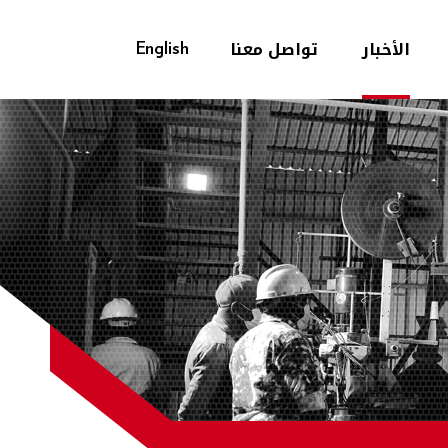
الأخبار
تواصل معنا
English