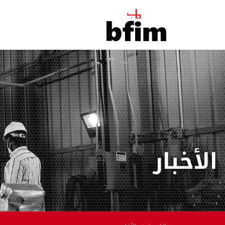
الأخبار