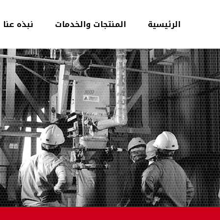
الرئيسية
المنتجات والخدمات
نبذه عنا