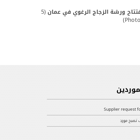
تتاح ورشة الزجاج الرغوي في عمان
(5
Photo
موردين
Supplier request f
 تصبح مورد