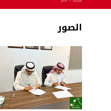
الرئيسية
الأخبار
الصور