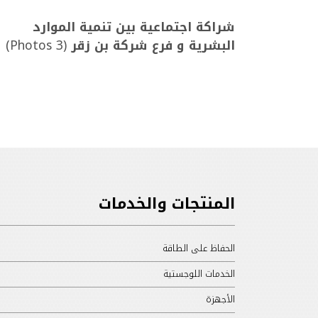
شراكة اجتماعية بين تنمية الموارد
البشرية و فرع شركة بن زقر
(3 Photos)
المنتجات والخدمات
الحفاظ على الطاقة
الخدمات اللوجستية
الأجهزة