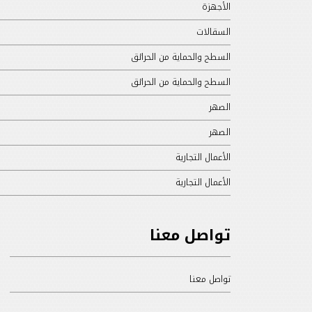
الأجهزة
السقالات
السطح والحماية من الحرائق
السطح والحماية من الحرائق
الصهر
الصهر
الأعمال التجارية
الأعمال التجارية
تواصل معنا
تواصل معنا