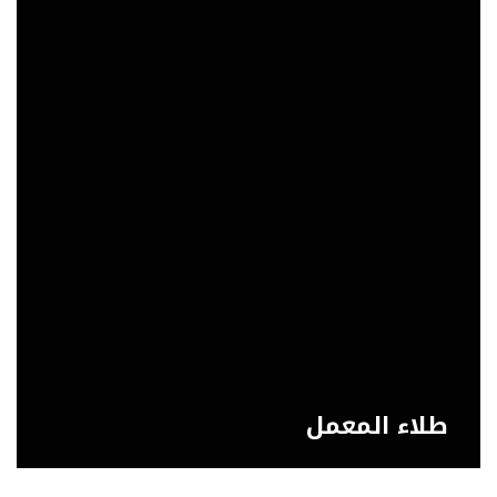
طلاء المعمل