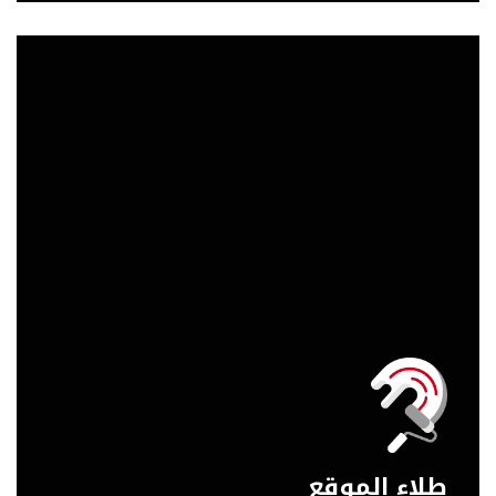
طلاء الموقع