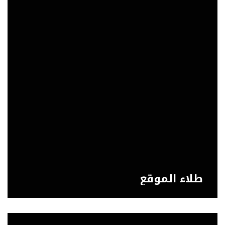
طلاء الموقع