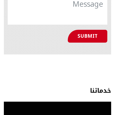
خدماتنا