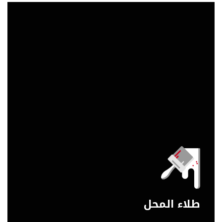
طلاء المحل