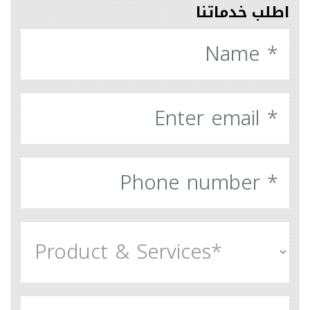
اطلب خدماتنا