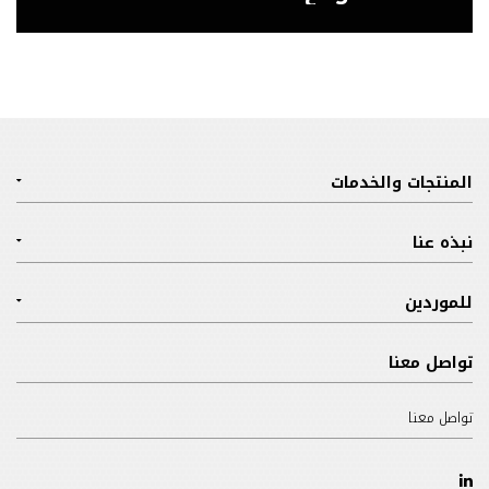
المنتجات والخدمات
نبذه عنا
للموردين
تواصل معنا
تواصل معنا