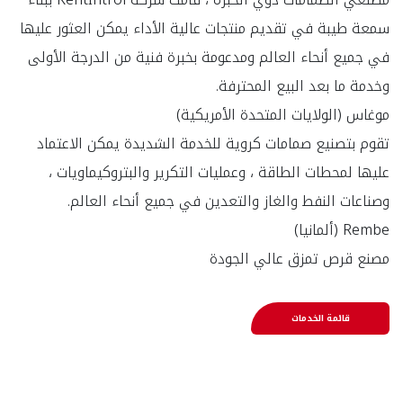
سمعة طيبة في تقديم منتجات عالية الأداء يمكن العثور عليها 
في جميع أنحاء العالم ومدعومة بخبرة فنية من الدرجة الأولى 
تقوم بتصنيع صمامات كروية للخدمة الشديدة يمكن الاعتماد 
عليها لمحطات الطاقة ، وعمليات التكرير والبتروكيماويات ، 
مصنع قرص تمزق عالي الجودة
قائمة الخدمات