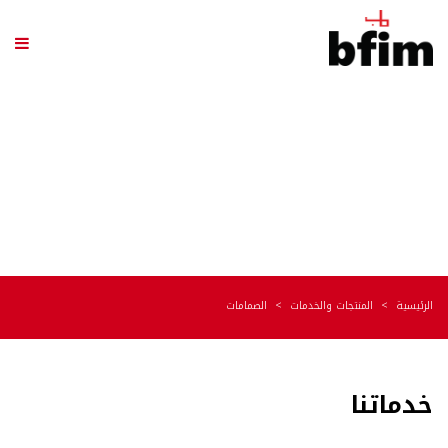
الصمامات
الرئيسية
المنتجات والخدمات
الصمامات
خدماتنا