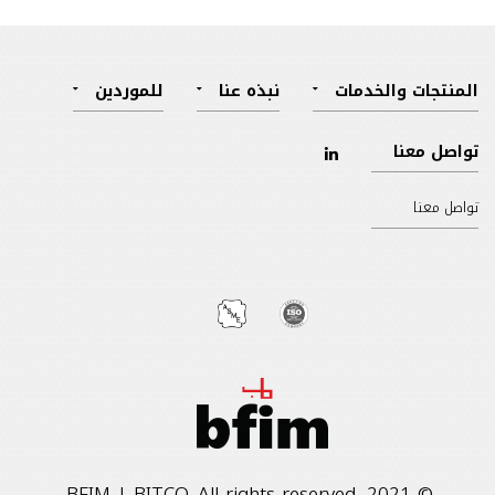
المنتجات والخدمات
نبذه عنا
للموردين
تواصل معنا
تواصل معنا
© 2021, BFIM | BITCO. All rights reserved.