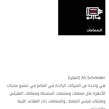
الصمامات
هي واحدة من الشركات الرائدة في العالم في تصنيع منتجات 
الأجهزة مثل صمامات ومشعبات السلسلة وصمامات المقياس 
وملحقات قياس الضغط ، والصمامات ذات المقاعد اللينة 