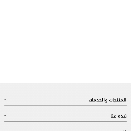
المنتجات والخدمات
نبذه عنا