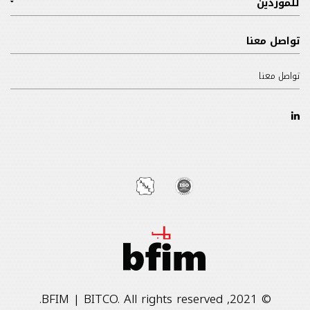
للموردين
تواصل معنا
تواصل معنا
© 2021, BFIM | BITCO. All rights reserved.