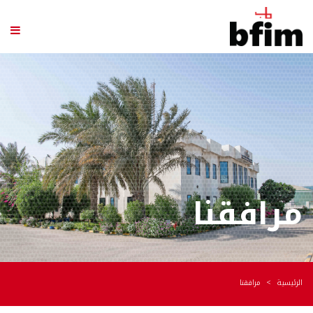
مرافقنا
الرئيسية
مرافقنا