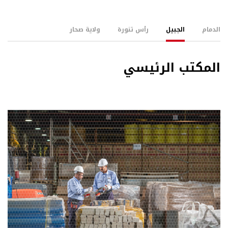
الدمام
الجبيل
رأس تنورة
ولاية صحار
المكتب الرئيسي